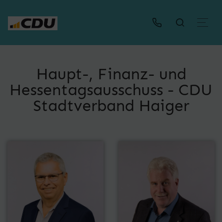
Haupt-, Finanz- und
Hessentagsausschuss - CDU
Stadtverband Haiger