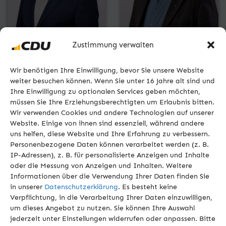
Zustimmung verwalten
Wir benötigen Ihre Einwilligung, bevor Sie unsere Website
ANDREAS DUPP
MATTHIAS HAIN
weiter besuchen können. Wenn Sie unter 16 Jahre alt sind und
Ihre Einwilligung zu optionalen Services geben möchten,
müssen Sie Ihre Erziehungsberechtigten um Erlaubnis bitten.
Wir verwenden Cookies und andere Technologien auf unserer
Website. Einige von ihnen sind essenziell, während andere
uns helfen, diese Website und Ihre Erfahrung zu verbessern.
Personenbezogene Daten können verarbeitet werden (z. B.
IP-Adressen), z. B. für personalisierte Anzeigen und Inhalte
oder die Messung von Anzeigen und Inhalten. Weitere
Informationen über die Verwendung Ihrer Daten finden Sie
in unserer
Datenschutzerklärung
. Es besteht keine
Verpflichtung, in die Verarbeitung Ihrer Daten einzuwilligen,
um dieses Angebot zu nutzen. Sie können Ihre Auswahl
jederzeit unter Einstellungen widerrufen oder anpassen. Bitte