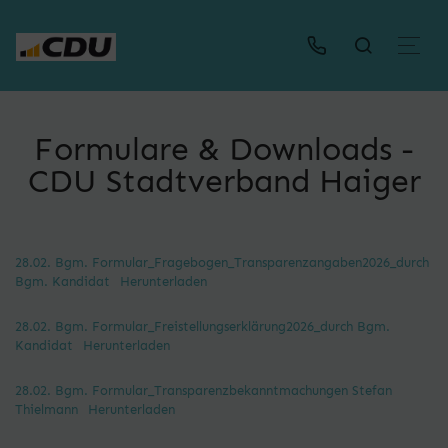
Formulare & Downloads -
CDU Stadtverband Haiger
28.02. Bgm. Formular_Fragebogen_Transparenzangaben2026_durch
Bgm. Kandidat
Herunterladen
28.02. Bgm. Formular_Freistellungserklärung2026_durch Bgm.
Kandidat
Herunterladen
28.02. Bgm. Formular_Transparenzbekanntmachungen Stefan
Thielmann
Herunterladen